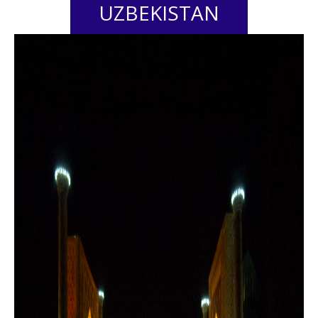
UZBEKISTAN