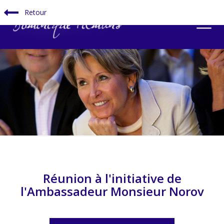
Retour
Réunion à l'initiative de
l'Ambassadeur Monsieur Norov