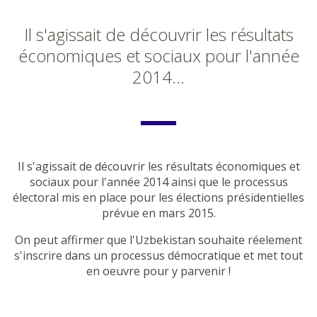
Il s'agissait de découvrir les résultats
économiques et sociaux pour l'année
2014...
Il s'agissait de découvrir les résultats économiques et
sociaux pour l'année 2014 ainsi que le processus
électoral mis en place pour les élections présidentielles
prévue en mars 2015.
On peut affirmer que l'Uzbekistan souhaite réelement
s'inscrire dans un processus démocratique et met tout
en oeuvre pour y parvenir !
Facebook
Google+
Twitter
LinkedIn