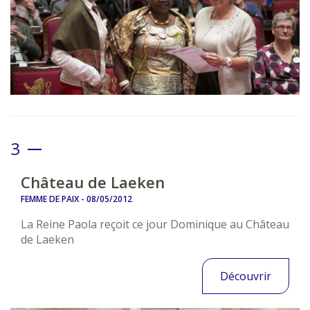
3
Château de Laeken
FEMME DE PAIX -
08/05/2012
La Reine Paola reçoit ce jour Dominique au Château
de Laeken
Découvrir