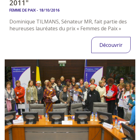
2011"
FEMME DE PAIX -
18/10/2016
Dominique TILMANS, Sénateur MR, fait partie des
heureuses lauréates du prix « Femmes de Paix »
Découvrir