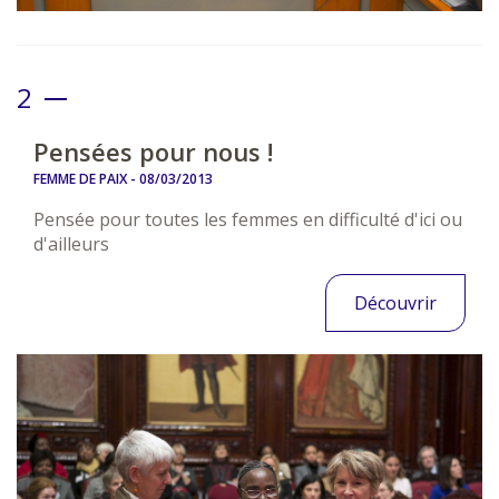
2
Pensées pour nous !
FEMME DE PAIX -
08/03/2013
Pensée pour toutes les femmes en difficulté d'ici ou
d'ailleurs
Découvrir