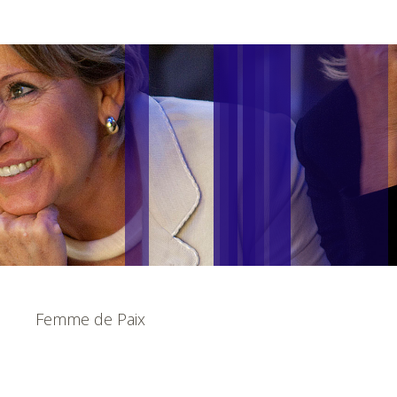
Femme de Paix