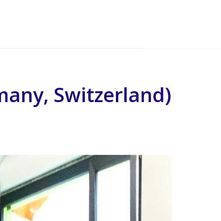
many, Switzerland)