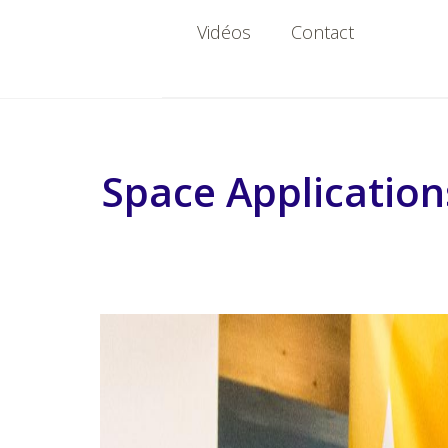
Vidéos
Contact
Space Application