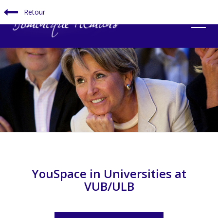
Retour
YouSpace in Universities at
VUB/ULB