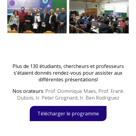
Plus de 130 étudiants, chercheurs et professeurs
s'étaient donnés rendez-vous pour assister aux
différentes présentations!
Nos orateurs:
Prof. Dominique Maes, Prof. Frank
Dubois, Ir. Peter Grognard, Ir. Ben Rodriguez
Télécharger le programme
Facebook
Google+
Twitter
LinkedIn