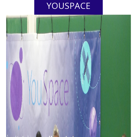
YOUSPACE